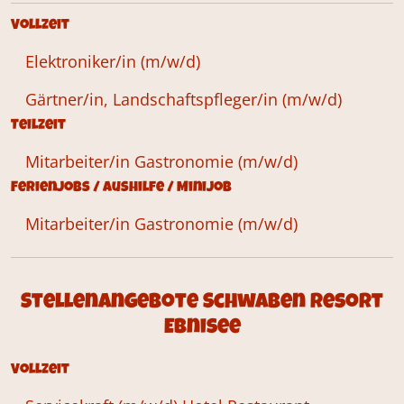
Vollzeit
Elektroniker/in (m/w/d)
Gärtner/in, Landschaftspfleger/in (m/w/d)
Teilzeit
Mitarbeiter/in Gastronomie (m/w/d)
Ferienjobs / Aushilfe / Minijob
Mitarbeiter/in Gastronomie (m/w/d)
Stellenangebote Schwaben Resort
Ebnisee
Vollzeit