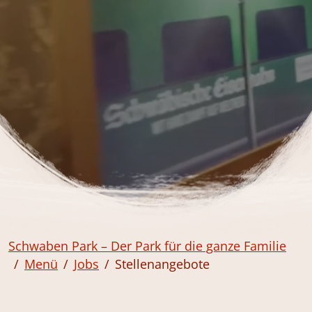
Schwaben Park – Der Park für die ganze Familie
Menü
Jobs
Stellenangebote