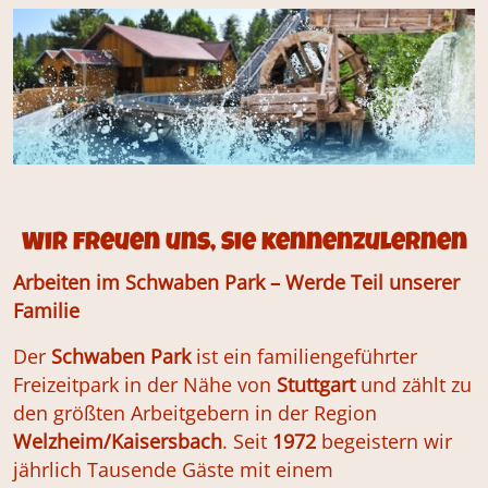
Wir freuen uns, Sie kennenzulernen
Arbeiten im Schwaben Park – Werde Teil unserer
Familie
Der
Schwaben Park
ist ein familiengeführter
Freizeitpark in der Nähe von
Stuttgart
und zählt zu
den größten Arbeitgebern in der Region
Welzheim/Kaisersbach
. Seit
1972
begeistern wir
jährlich Tausende Gäste mit einem