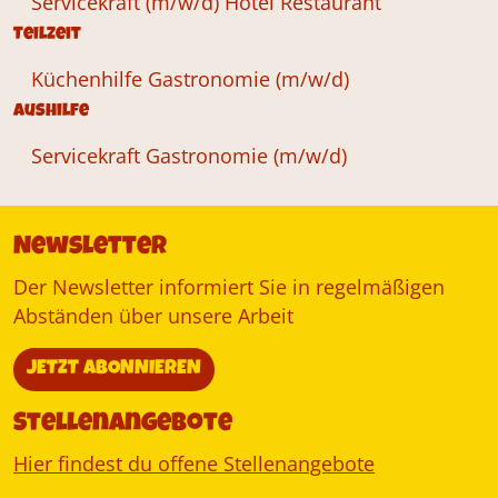
Servicekraft (m/w/d) Hotel Restaurant
Teilzeit
Küchenhilfe Gastronomie (m/w/d)
Aushilfe
Servicekraft Gastronomie (m/w/d)
Newsletter
Der Newsletter informiert Sie in regelmäßigen
Abständen über unsere Arbeit
JETZT ABONNIEREN
Stellenangebote
Hier findest du offene Stellenangebote