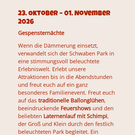
23. Oktober – 01. November
2026
Gespensternächte
Wenn die Dämmerung einsetzt,
verwandelt sich der Schwaben Park in
eine stimmungsvoll beleuchtete
Erlebniswelt. Erlebt unsere
Attraktionen bis in die Abendstunden
und freut euch auf ein ganz
besonderes Familienevent. Freut euch
auf das
traditionelle Ballonglühen
,
beeindruckende
Feuershows
und den
beliebten
Laternenlauf mit Schimpi
,
der Groß und Klein durch den festlich
beleuchteten Park begleitet. Ein