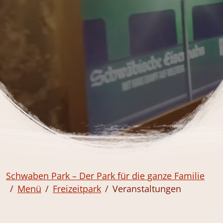
Schwaben Park – Der Park für die ganze Familie
Menü
Freizeitpark
Veranstaltungen