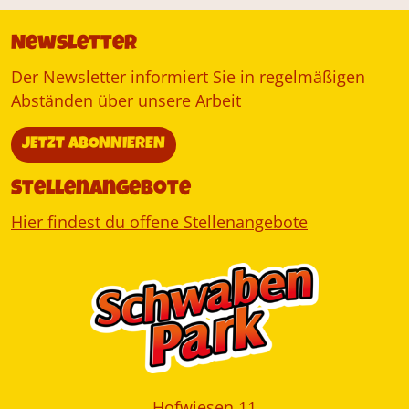
Newsletter
Der Newsletter informiert Sie in regelmäßigen
Abständen über unsere Arbeit
JETZT ABONNIEREN
Stellenangebote
Hier findest du offene Stellenangebote
Hofwiesen 11