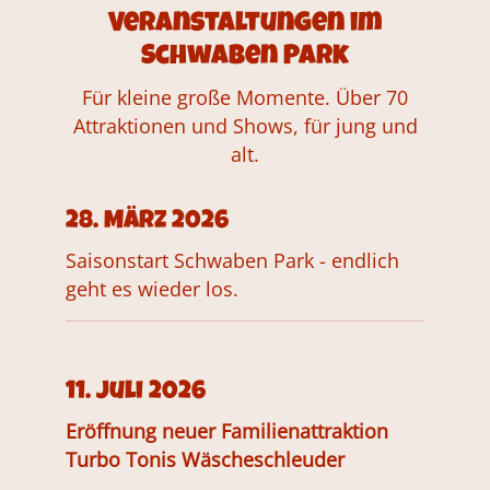
Veranstaltungen im
Schwaben Park
Für kleine große Momente. Über 70
Attraktionen und Shows, für jung und
alt.
28. März 2026
Saisonstart Schwaben Park - endlich
geht es wieder los.
11. Juli 2026
Eröffnung neuer Familienattraktion
Turbo Tonis Wäscheschleuder