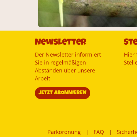
Newsletter
St
Der Newsletter informiert
Hier 
Sie in regelmäßigen
Stel
Abständen über unsere
Arbeit
JETZT ABONNIEREN
Parkordnung
FAQ
Sicherh