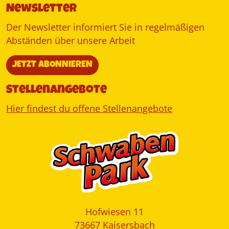
Newsletter
Der Newsletter informiert Sie in regelmäßigen
Abständen über unsere Arbeit
JETZT ABONNIEREN
Stellenangebote
Hier findest du offene Stellenangebote
Hofwiesen 11
73667 Kaisersbach